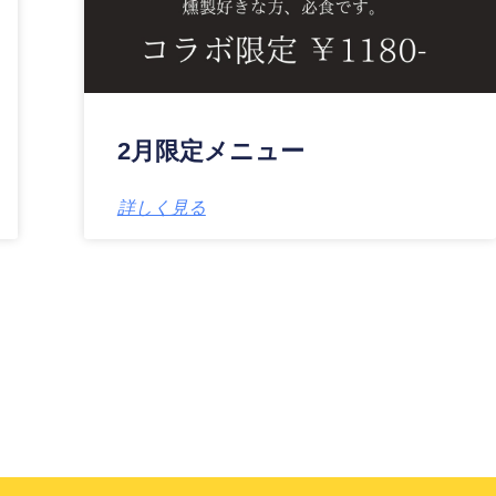
2月限定メニュー
詳しく見る