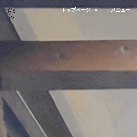
トップページ
メニュー