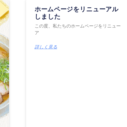
ホームページをリニューアル
しました
この度、私たちのホームページをリニュー
ア
詳しく見る