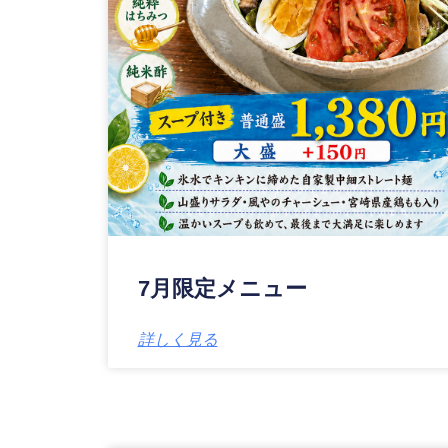
7月限定メニュー
詳しく見る