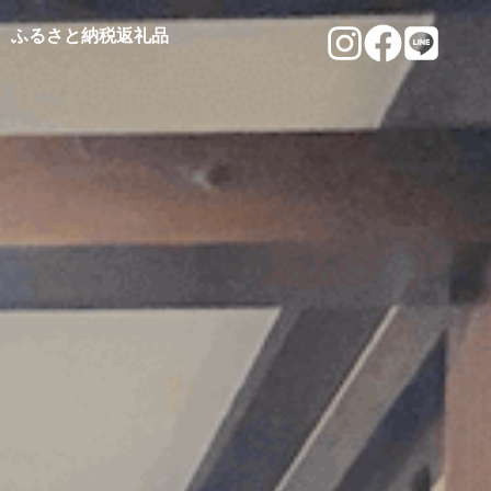
ふるさと納税返礼品