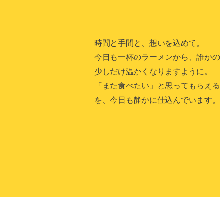
時間と手間と、想いを込めて。
今日も一杯のラーメンから、誰か
少しだけ温かくなりますように。
「また食べたい」と思ってもらえ
を、今日も静かに仕込んでいます