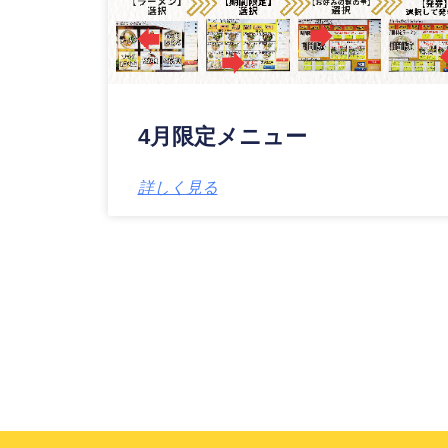
4月限定メニュー
詳しく見る