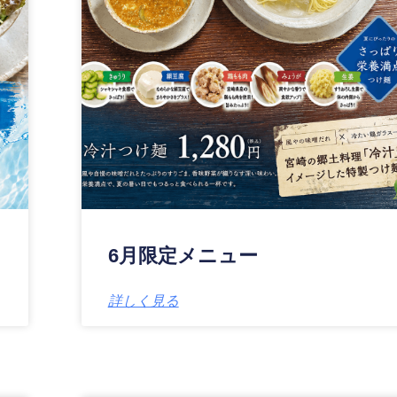
6月限定メニュー
詳しく見る