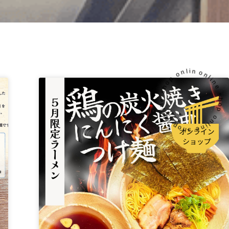
online shop online shop online shop online shop online shop online shop online shop o