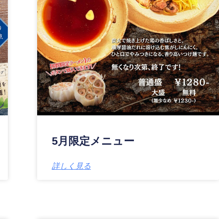
5月限定メニュー
詳しく見る