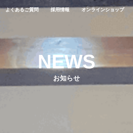
よくあるご質問
採用情報
オンラインショップ
NEWS
お知らせ